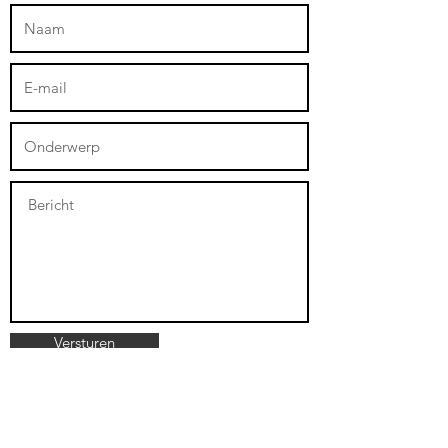
Versturen